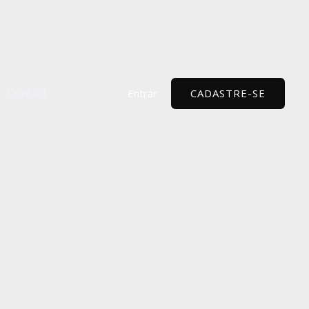
Contact
Entrar
CADASTRE-SE