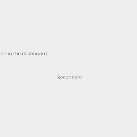
een in the dashboard.
Responder