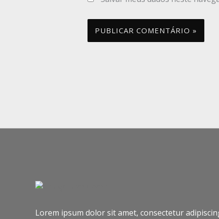
Lorem ipsum dolor sit amet, consectetur adipiscing