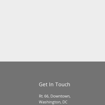
Get In Touch
Rt. 66, Downtown,
Washington, DC